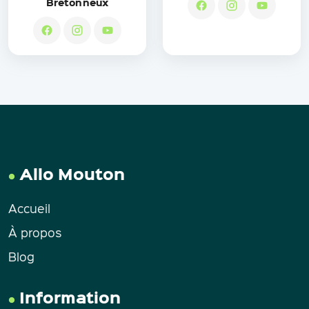
Bretonneux
Allo Mouton
Accueil
À propos
Blog
Information