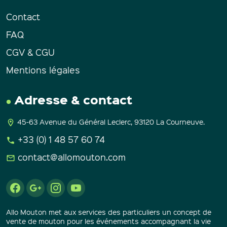
Contact
FAQ
CGV & CGU
Mentions légales
Adresse & contact
45-63 Avenue du Général Leclerc, 93120 La Courneuve.
+33 (0) 1 48 57 60 74
contact@allomouton.com
Allo Mouton met aux services des particuliers un concept de
vente de mouton pour les événements accompagnant la vie