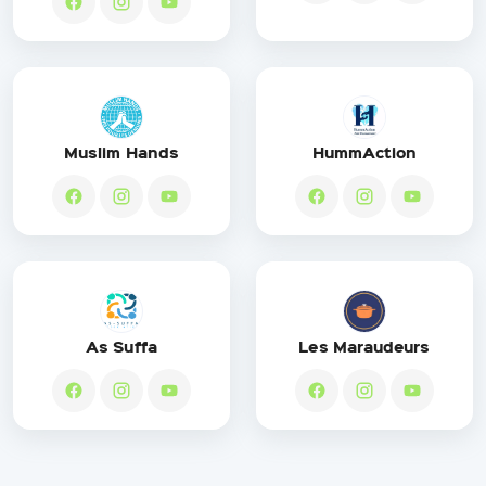
Muslim Hands
HummAction
As Suffa
Les Maraudeurs