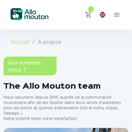
Accueil
/
À propos
Qui sommes-
nous ?
The Allo Mouton team
Nous oeuvrons depuis 2015 auprès de la communauté
musulmane afin de les faciliter dans leurs actes d’adoration
pour les petits et grands évènements (Aïd el Adha, Aqiqa,
Sadaqa...)
Notre priorité reste votre satisfaction