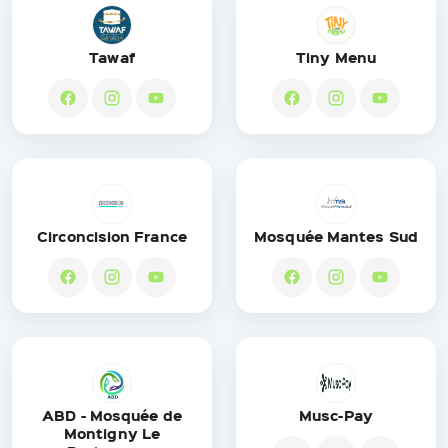
Tawaf
Tiny Menu
Circoncision France
Mosquée Mantes Sud
ABD - Mosquée de
Musc-Pay
Montigny Le