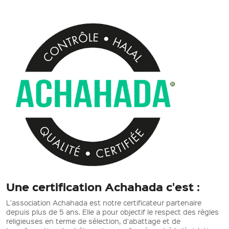
Une certification Achahada c'est :
L'association Achahada est notre certificateur partenaire
depuis plus de 5 ans. Elle a pour objectif le respect des règles
religieuses en terme de sélection, d'abattage et de