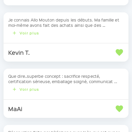
Je connais Allo Mouton depuis les débuts. Ma famille et
moi-même avons fait des achats ainsi que des ...
Voir plus
Kevin T.
Que dire..superbe concept : sacrifice respecté,
certification sérieuse, emballage soigné, communicat ...
Voir plus
MaAi