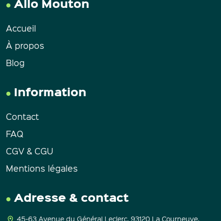
Allo Mouton
Accueil
À propos
Blog
Information
Contact
FAQ
CGV & CGU
Mentions légales
Adresse & contact
45-63 Avenue du Général Leclerc, 93120 La Courneuve.