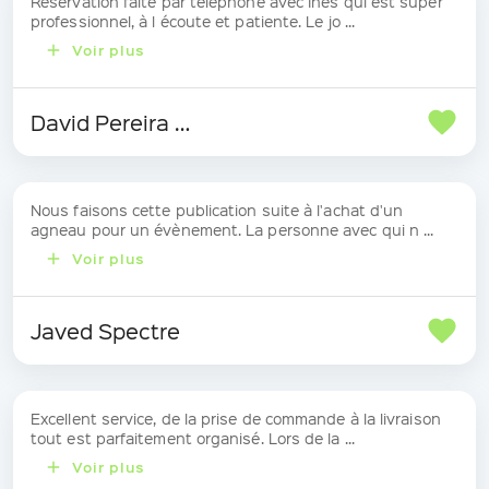
Réservation faite par téléphone avec Inès qui est super
professionnel, à l écoute et patiente. Le jo ...
Voir plus
David Pereira Da Silva
Nous faisons cette publication suite à l'achat d'un
agneau pour un évènement. La personne avec qui n ...
Voir plus
Javed Spectre
Excellent service, de la prise de commande à la livraison
tout est parfaitement organisé. Lors de la ...
Voir plus