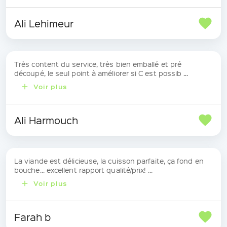
Ali Lehimeur
Très content du service, très bien emballé et pré
découpé, le seul point à améliorer si C est possib ...
Voir plus
Ali Harmouch
La viande est délicieuse, la cuisson parfaite, ça fond en
bouche... excellent rapport qualité/prix! ...
Voir plus
Farah b