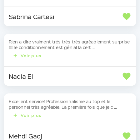
Sabrina Cartesi
Rien a dire vraiment très très très agréablement surprise
!!!! le conditionnement est génial la cert ...
Voir plus
Nadia El
Excellent service! Professionnalisme au top et le
personnel très agréable. La première fois que je c ...
Voir plus
Mehdi Gadj