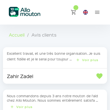
Accueil
/
Avis clients
Excellent travail, et une très bonne organisation. Je suis
client fidèle et je le serai pour toujour ...
Voir plus
Zahir Zadel
Nous commandons depuis 3 ans notre mouton de l’aïd
chez Allo Mouton. Nous sommes entièrement satisfa ...
Voir plus