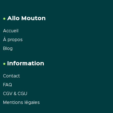
Allo Mouton
Accueil
À propos
Blog
Information
Contact
FAQ
CGV & CGU
Mentions légales