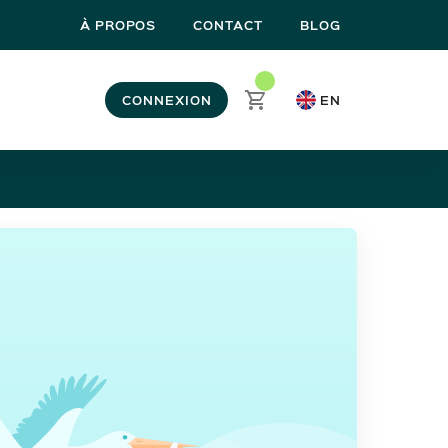
À PROPOS
CONTACT
BLOG
CONNEXION
EN