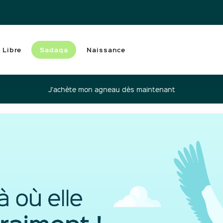
 Libre
Sadaqa
Naissance
J'achète mon agneau dès maintenant