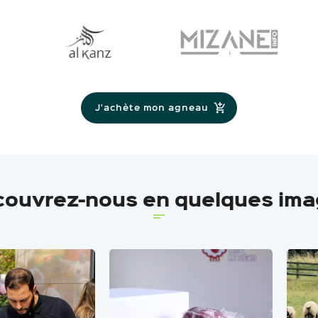
J'achète mon agneau
ouvrez-nous en quelques im