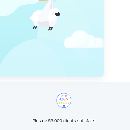
Plus de 53 000 clients satisfaits