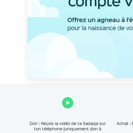
Don : Reçois la vidéo de ta Sadaqa sur
Achat : 
ton téléphone (uniquement don à