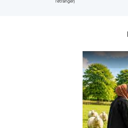
l'étranger)