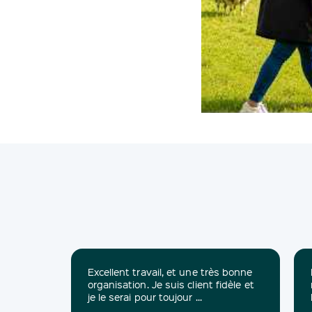
Excellent travail, et une très bonne
organisation. Je suis client fidèle et
je le serai pour toujour ...