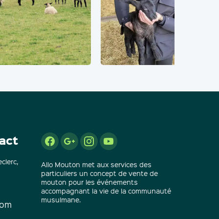
act
clerc,
Allo Mouton met aux services des
particuliers un concept de vente de
mouton pour les événements
accompagnant la vie de la communauté
musulmane.
com