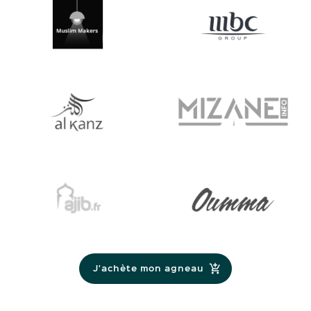
J'achète mon agneau