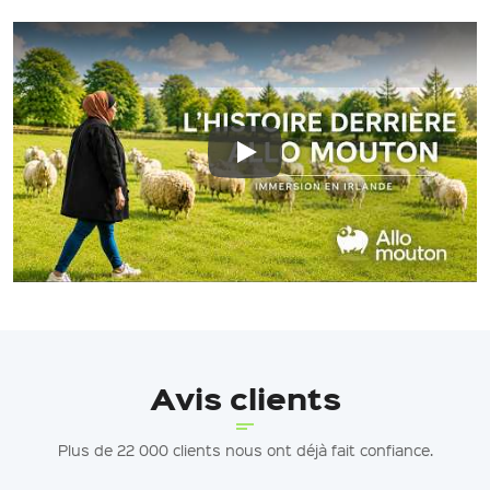
Play: Keynote (Google I/O '18)
Avis clients
Plus de 22 000 clients nous ont déjà fait confiance.