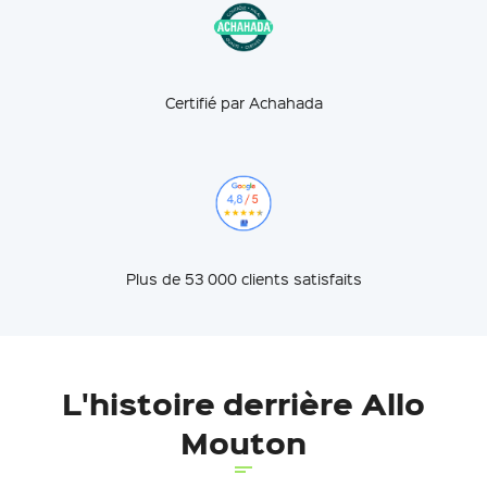
Certifié par Achahada
Plus de 53 000 clients satisfaits
L'histoire derrière Allo
Mouton