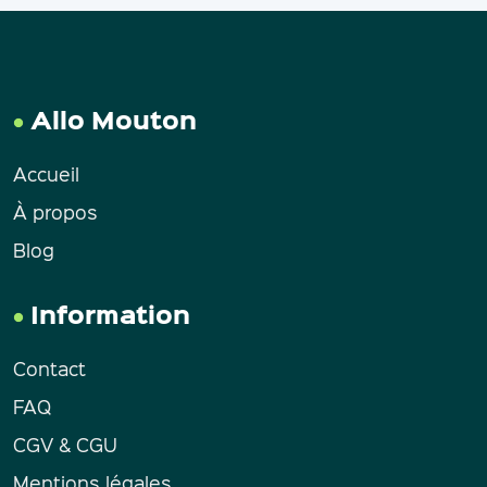
Allo Mouton
Accueil
À propos
Blog
Information
Contact
FAQ
CGV & CGU
Mentions légales