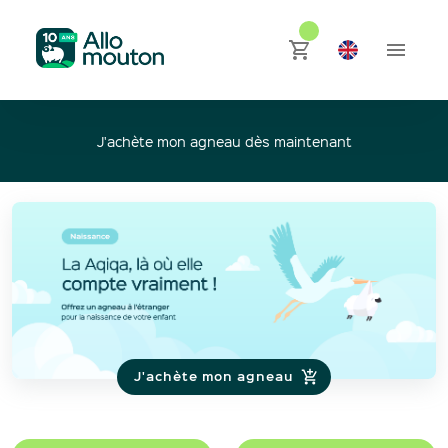
J'achète mon agneau dès maintenant
J'achète mon agneau