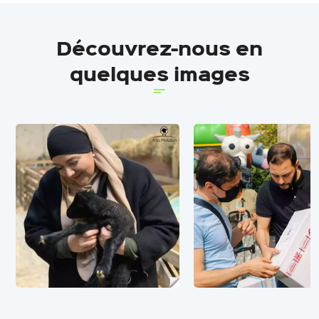
Découvrez-nous en
quelques images