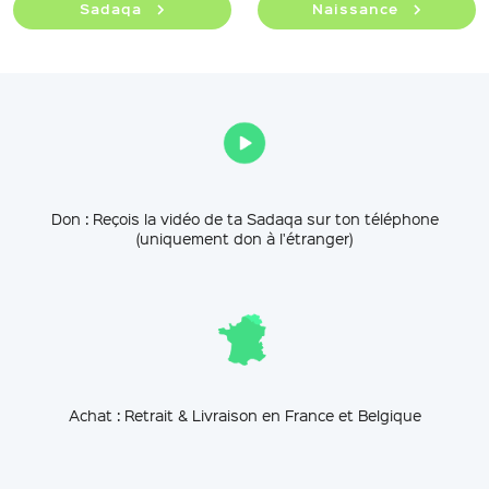
Sadaqa
Naissance
Don : Reçois la vidéo de ta Sadaqa sur ton téléphone
(uniquement don à l'étranger)
Achat : Retrait & Livraison en France et Belgique