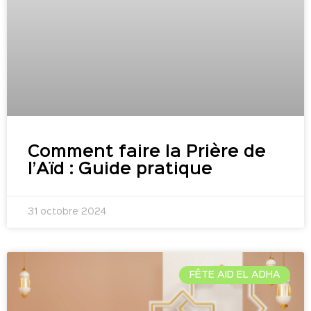
Comment faire la Prière de
l’Aïd : Guide pratique
31 octobre 2024
FÊTE AID EL ADHA