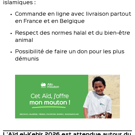
islamiques :
Commande en ligne avec livraison partout
en France et en Belgique
Respect des normes halal et du bien-être
animal
Possibilité de faire un don pour les plus
démunis
L’Aïd el-Kebir 2026 est attendue autour du