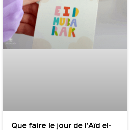
Que faire le jour de l’Aïd el-