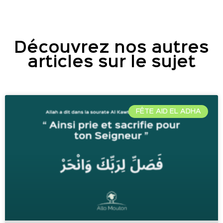
Découvrez nos autres
articles sur le sujet
FÊTE AID EL ADHA