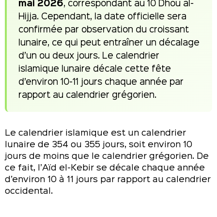
mai 2026
, correspondant au 10 Dhou al-
Hijja. Cependant, la date officielle sera
confirmée par observation du croissant
lunaire, ce qui peut entraîner un décalage
d’un ou deux jours. Le calendrier
islamique lunaire décale cette fête
d’environ 10-11 jours chaque année par
rapport au calendrier grégorien.
Le calendrier islamique est un calendrier
lunaire de 354 ou 355 jours, soit environ 10
jours de moins que le calendrier grégorien. De
ce fait, l’Aïd el-Kebir se décale chaque année
d’environ 10 à 11 jours par rapport au calendrier
occidental.