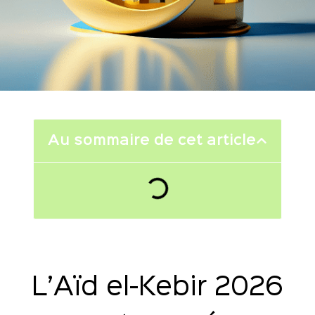
Au sommaire de cet article
L’Aïd el-Kebir 2026