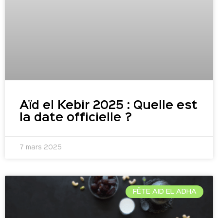
Aïd el Kebir 2025 : Quelle est
la date officielle ?
7 mars 2025
FÊTE AID EL ADHA