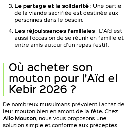
Le partage et la solidarité
: Une partie
de la viande sacrifiée est destinée aux
personnes dans le besoin.
Les réjouissances familiales
: L’Aïd est
aussi l’occasion de se réunir en famille et
entre amis autour d’un repas festif.
Où acheter son
mouton pour l’Aïd el
Kebir 2026 ?
De nombreux musulmans prévoient l’achat de
leur mouton bien en amont de la fête. Chez
Allo Mouton
, nous vous proposons une
solution simple et conforme aux préceptes