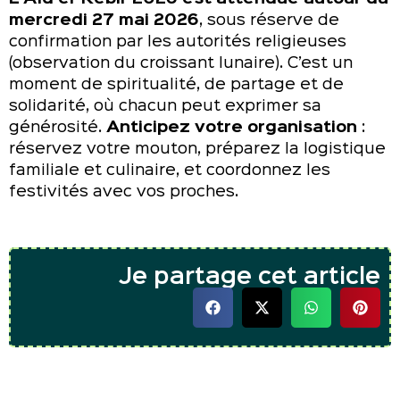
mercredi 27 mai 2026
, sous réserve de
confirmation par les autorités religieuses
(observation du croissant lunaire). C’est un
moment de spiritualité, de partage et de
solidarité, où chacun peut exprimer sa
générosité.
Anticipez votre organisation
:
réservez votre mouton, préparez la logistique
familiale et culinaire, et coordonnez les
festivités avec vos proches.
Je partage cet article