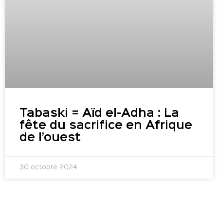
Tabaski = Aïd el-Adha : La
fête du sacrifice en Afrique
de l’ouest
30 octobre 2024