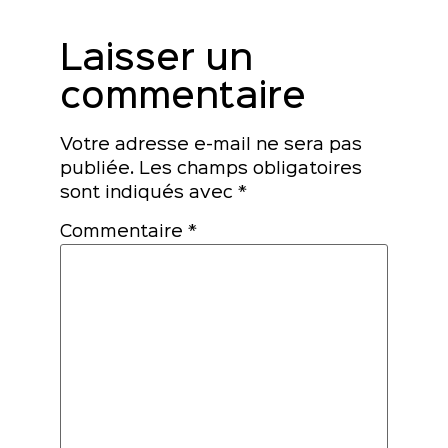
Laisser un
commentaire
Votre adresse e-mail ne sera pas
publiée.
Les champs obligatoires
sont indiqués avec
*
Commentaire
*