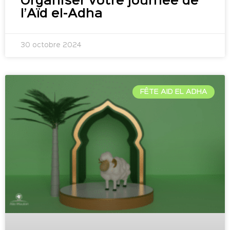
Organiser votre journée de
l’Aïd el-Adha
30 octobre 2024
FÊTE AID EL ADHA