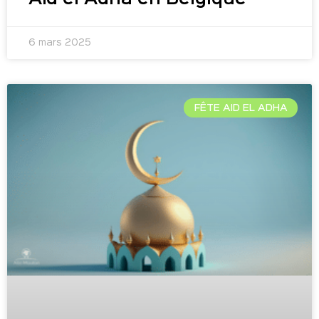
6 mars 2025
FÊTE AID EL ADHA