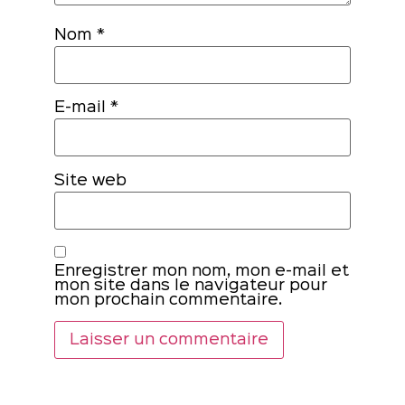
Nom
*
E-mail
*
Site web
Enregistrer mon nom, mon e-mail et
mon site dans le navigateur pour
mon prochain commentaire.