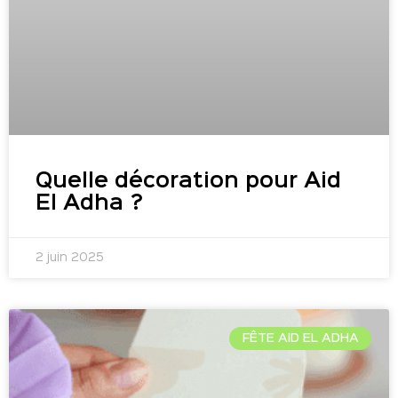
Quelle décoration pour Aid
El Adha ?
2 juin 2025
FÊTE AID EL ADHA