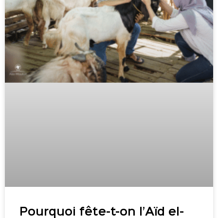
Pourquoi fête-t-on l’Aïd el-