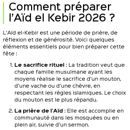
Comment préparer
l’Aïd el Kebir 2026 ?
L’Aïd el-Kebir est une période de prière, de
réflexion et de générosité. Voici quelques
éléments essentiels pour bien préparer cette
fête :
Le sacrifice rituel
: La tradition veut que
chaque famille musulmane ayant les
moyens réalise le sacrifice d’un mouton,
d’une vache ou d’une chèvre, en
respectant les règles islamiques. Le choix
du mouton est le plus répandu.
La prière de l’Aïd
: Elle est accomplie en
communauté dans les mosquées ou en
plein air, suivie d’un sermon.