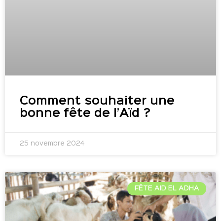
Comment souhaiter une
bonne fête de l’Aïd ?
25 novembre 2024
FÊTE AID EL ADHA