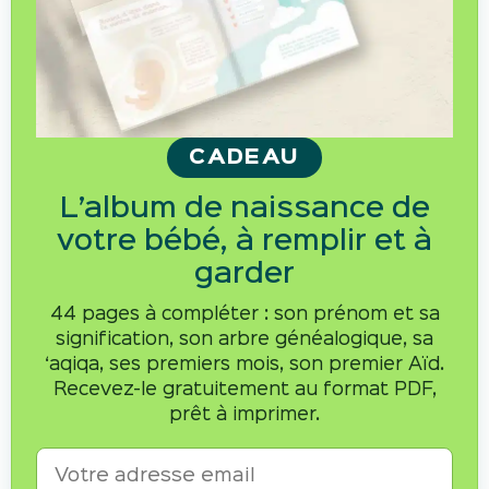
CADEAU
L’album de naissance de
votre bébé, à remplir et à
garder
44 pages à compléter : son prénom et sa
signification, son arbre généalogique, sa
‘aqiqa, ses premiers mois, son premier Aïd.
Recevez-le gratuitement au format PDF,
prêt à imprimer.