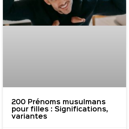
200 Prénoms musulmans
pour filles : Significations,
variantes