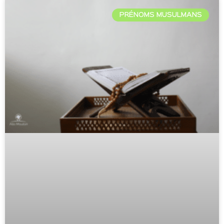
PRÉNOMS MUSULMANS