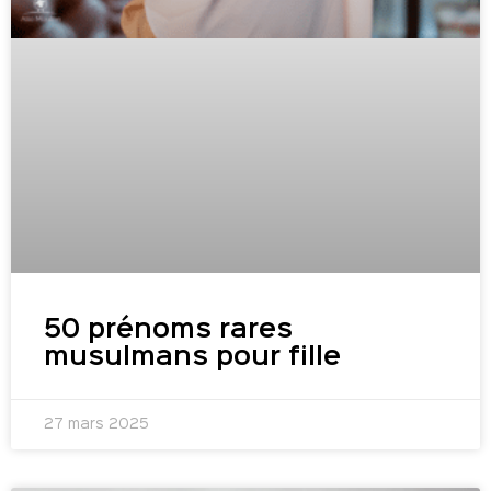
50 prénoms rares
musulmans pour fille
27 mars 2025