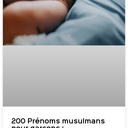
200 Prénoms musulmans