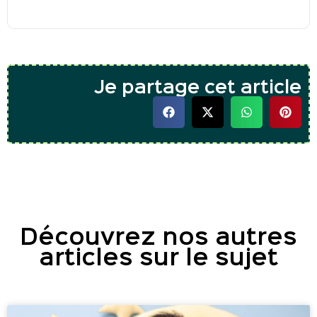
Je partage cet article
Découvrez nos autres
articles sur le sujet