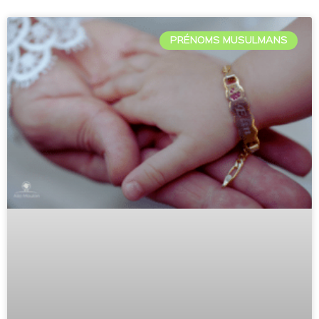
PRÉNOMS MUSULMANS