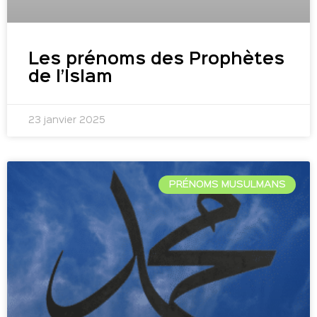
Les prénoms des Prophètes
de l’Islam
23 janvier 2025
PRÉNOMS MUSULMANS