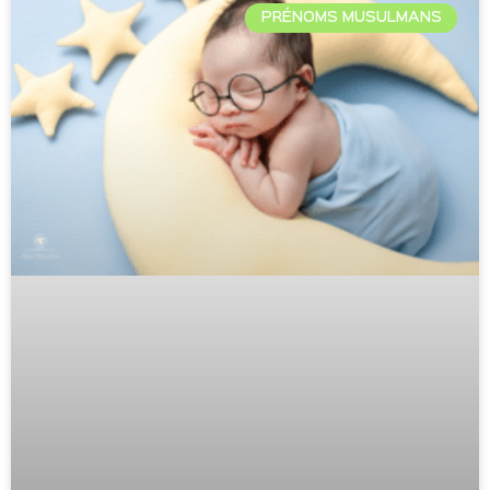
PRÉNOMS MUSULMANS