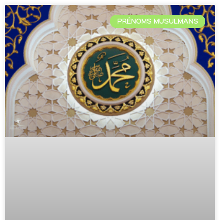
PRÉNOMS MUSULMANS