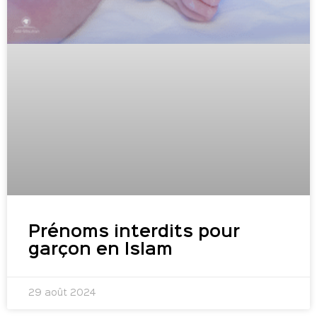
Prénoms interdits pour
garçon en Islam
29 août 2024