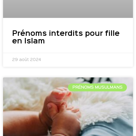
Prénoms interdits pour fille
en Islam
29 août 2024
PRÉNOMS MUSULMANS