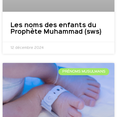
Les noms des enfants du
Prophète Muhammad (sws)
12 décembre 2024
PRÉNOMS MUSULMANS