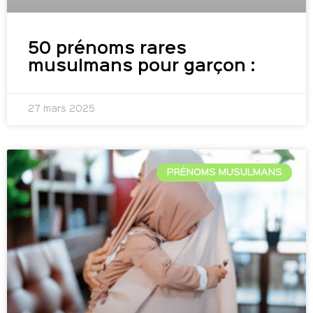
50 prénoms rares
musulmans pour garçon :
27 mars 2025
PRÉNOMS MUSULMANS