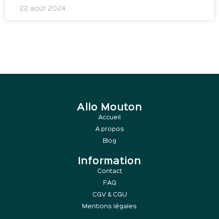
22 août 2024
Allo Mouton
Accueil
A propos
Blog
Information
Contact
FAQ
CGV & CGU
Mentions légales