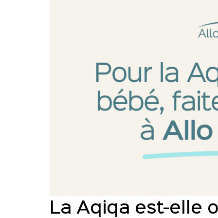
La Aqiqa est-elle o