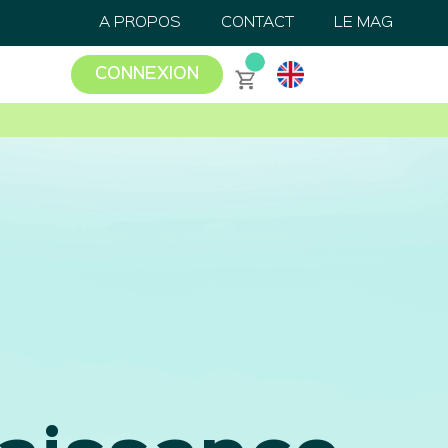
A PROPOS
CONTACT
LE MAG
CONNEXION