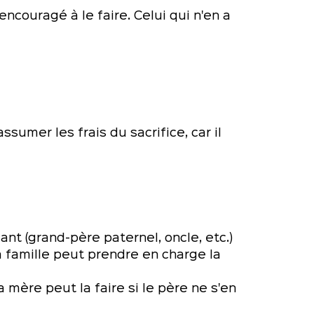
encouragé à le faire. Celui qui n'en a
 assumer les frais du sacrifice, car il
ant (grand-père paternel, oncle, etc.)
 famille peut prendre en charge la
 mère peut la faire si le père ne s'en