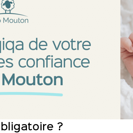
bligatoire ?