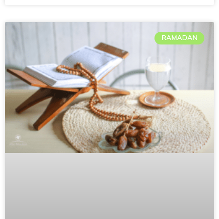
RAMADAN