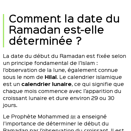
Comment la date du
Ramadan est-elle
déterminée ?
La date du début du Ramadan est fixée selon
un principe fondamental de l’Islam :
l’observation de la lune, également connue
sous le nom de
Hilal
. Le calendrier islamique
est un
calendrier lunaire
, ce qui signifie que
chaque mois commence avec l’apparition du
croissant lunaire et dure environ 29 ou 30
jours.
Le Prophète Mohammed ﷺ a enseigné
l’importance de déterminer le début du
Ramadan par l’observation du croissant. Il est