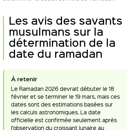
Les avis des savants
musulmans sur la
détermination de la
date du ramadan
À retenir
Le Ramadan 2026 devrait débuter le 18
février et se terminer le 19 mars, mais ces
dates sont des estimations basées sur
les calculs astronomiques. La date
officielle est confirmée seulement après
l’observation du croissant lunaire au