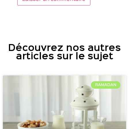
Découvrez nos autres
articles sur le sujet
RAMADAN