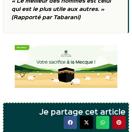
« Le meilleur des hommes est celui
qui est le plus utile aux autres. »
(Rapporté par Tabarani)
Je partage cet article