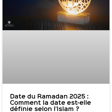
Date du Ramadan 2025 :
Comment la date est-elle
définie selon l’Islam ?