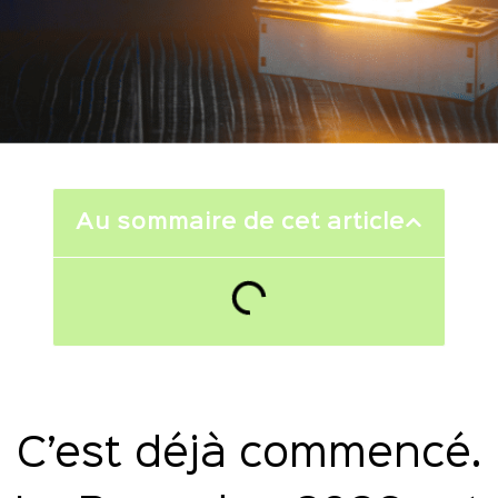
Au sommaire de cet article
C’est déjà commencé.