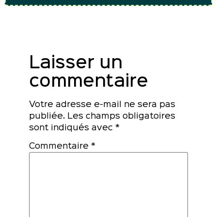
Laisser un
commentaire
Votre adresse e-mail ne sera pas
publiée.
Les champs obligatoires
sont indiqués avec
*
Commentaire
*