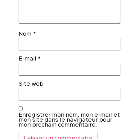
Nom
*
E-mail
*
Site web
Enregistrer mon nom, mon e-mail et
mon site dans le navigateur pour
mon prochain commentaire.