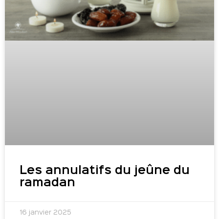
Les annulatifs du jeûne du
ramadan
16 janvier 2025