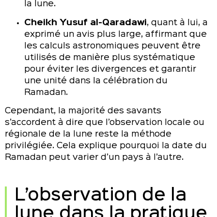
la lune.
Cheikh Yusuf al-Qaradawi
, quant à lui, a
exprimé un avis plus large, affirmant que
les calculs astronomiques peuvent être
utilisés de manière plus systématique
pour éviter les divergences et garantir
une unité dans la célébration du
Ramadan.
Cependant, la majorité des savants
s’accordent à dire que l’observation locale ou
régionale de la lune reste la méthode
privilégiée. Cela explique pourquoi la date du
Ramadan peut varier d’un pays à l’autre.
L’observation de la
lune dans la pratique