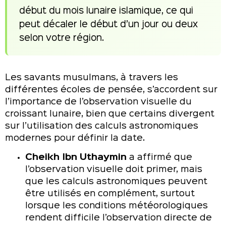
début du mois lunaire islamique, ce qui
peut décaler le début d’un jour ou deux
selon votre région.
Les savants musulmans, à travers les
différentes écoles de pensée, s’accordent sur
l’importance de l’observation visuelle du
croissant lunaire, bien que certains divergent
sur l’utilisation des calculs astronomiques
modernes pour définir la date.
Cheikh Ibn Uthaymin
a affirmé que
l’observation visuelle doit primer, mais
que les calculs astronomiques peuvent
être utilisés en complément, surtout
lorsque les conditions météorologiques
rendent difficile l’observation directe de