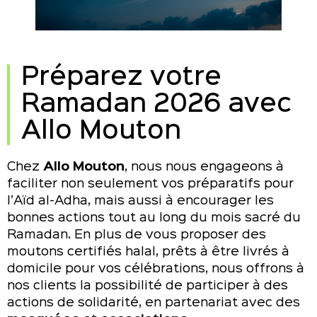
Préparez votre
Ramadan 2026 avec
Allo Mouton
Chez
Allo Mouton
, nous nous engageons à
faciliter non seulement vos préparatifs pour
l’Aïd al-Adha, mais aussi à encourager les
bonnes actions tout au long du mois sacré du
Ramadan. En plus de vous proposer des
moutons certifiés halal, prêts à être livrés à
domicile pour vos célébrations, nous offrons à
nos clients la possibilité de participer à des
actions de solidarité, en partenariat avec des