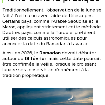
Traditionnellement, l’observation de la lune se
fait à l’œil nu ou avec l’aide de télescopes.
Certains pays, comme l’Arabie Saoudite et le
Maroc, appliquent strictement cette méthode.
D’autres pays, comme la Turquie, préfèrent
utiliser des calculs astronomiques pour
annoncer la date du Ramadan à l’avance.
Ainsi, en 2026, le
Ramadan
devrait débuter
autour du
18 février
, mais cette date pourrait
être confirmée la veille, lorsque le croissant
lunaire sera observé, conformément à la
tradition prophétique.