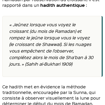
rapporté dans un
hadith authentique
:
« Jeûnez lorsque vous voyez le
croissant (du mois de Ramadan) et
rompez le jeûne lorsque vous le voyez
(le croissant de Shawwal). Si les nuages
vous empêchent de l’observer,
complétez alors le mois de Sha’ban à 30
jours. » (Sahih al-Bukhari 1909)
Ce hadith met en évidence la méthode
traditionnelle, encouragée par la Sunna, qui
consiste à observer visuellement la lune pour
déterminer le début du mois de Ramadan.