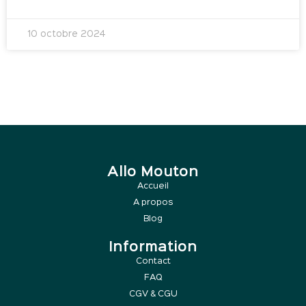
10 octobre 2024
Allo Mouton
Accueil
A propos
Blog
Information
Contact
FAQ
CGV & CGU