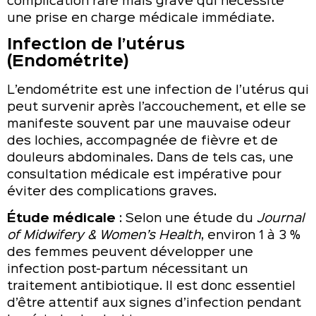
complication rare mais grave qui nécessite
une prise en charge médicale immédiate.
Infection de l’utérus
(Endométrite)
L’endométrite est une infection de l’utérus qui
peut survenir après l’accouchement, et elle se
manifeste souvent par une mauvaise odeur
des lochies, accompagnée de fièvre et de
douleurs abdominales. Dans de tels cas, une
consultation médicale est impérative pour
éviter des complications graves.
Étude médicale
: Selon une étude du
Journal
of Midwifery & Women’s Health
, environ 1 à 3 %
des femmes peuvent développer une
infection post-partum nécessitant un
traitement antibiotique. Il est donc essentiel
d’être attentif aux signes d’infection pendant