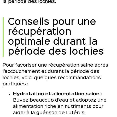
la période des lochies.
Conseils pour une
récupération
optimale durant la
période des lochies
Pour favoriser une récupération saine après
l’accouchement et durant la période des
lochies, voici quelques recommandations
pratiques :
Hydratation et alimentation saine
:
Buvez beaucoup d’eau et adoptez une
alimentation riche en nutriments pour
aider à la guérison de l’utérus.