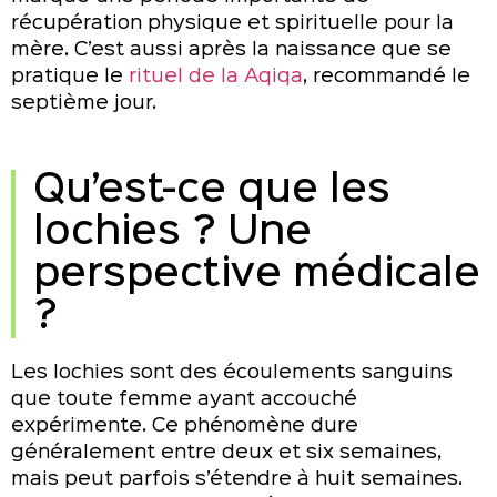
récupération physique et spirituelle pour la
mère. C’est aussi après la naissance que se
pratique le
rituel de la Aqiqa
, recommandé le
septième jour.
Qu’est-ce que les
lochies ? Une
perspective médicale
?
Les lochies sont des écoulements sanguins
que toute femme ayant accouché
expérimente. Ce phénomène dure
généralement entre deux et six semaines,
mais peut parfois s’étendre à huit semaines.