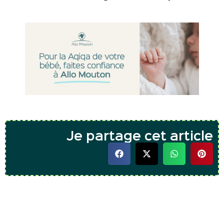
Je partage cet article