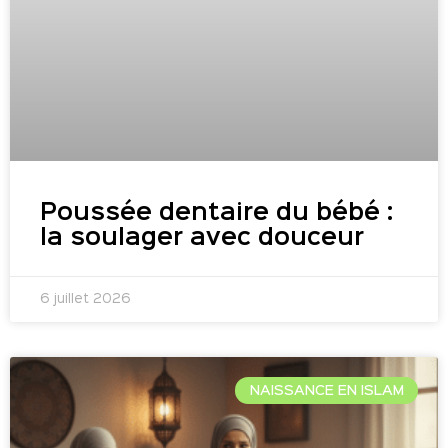
Poussée dentaire du bébé :
la soulager avec douceur
6 juillet 2026
NAISSANCE EN ISLAM