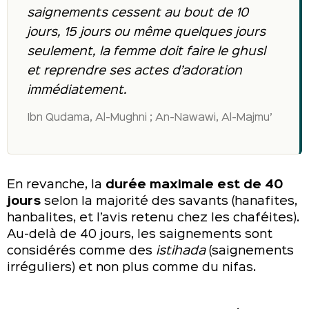
saignements cessent au bout de 10
jours, 15 jours ou même quelques jours
seulement, la femme doit faire le ghusl
et reprendre ses actes d’adoration
immédiatement.
Ibn Qudama, Al-Mughni ; An-Nawawi, Al-Majmu’
En revanche, la
durée maximale est de 40
jours
selon la majorité des savants (hanafites,
hanbalites, et l’avis retenu chez les chaféites).
Au-delà de 40 jours, les saignements sont
considérés comme des
istihada
(saignements
irréguliers) et non plus comme du nifas.