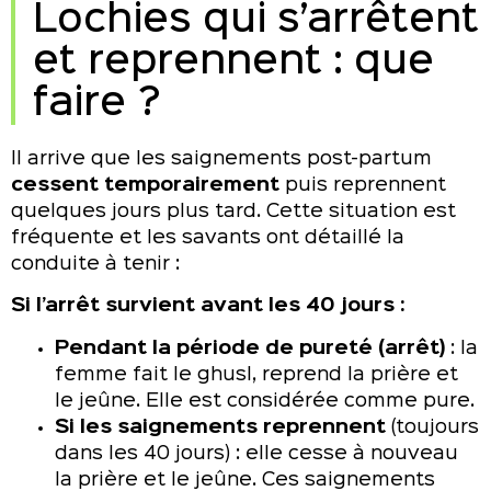
Lochies qui s’arrêtent
et reprennent : que
faire ?
Il arrive que les saignements post-partum
cessent temporairement
puis reprennent
quelques jours plus tard. Cette situation est
fréquente et les savants ont détaillé la
conduite à tenir :
Si l’arrêt survient avant les 40 jours :
Pendant la période de pureté (arrêt)
: la
femme fait le ghusl, reprend la prière et
le jeûne. Elle est considérée comme pure.
Si les saignements reprennent
(toujours
dans les 40 jours) : elle cesse à nouveau
la prière et le jeûne. Ces saignements