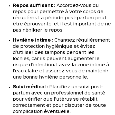
Repos suffisant
: Accordez-vous du
repos pour permettre à votre corps de
récupérer. La période post-partum peut
être éprouvante, et il est important de ne
pas négliger le repos.
Hygiène intime
: Changez régulièrement
de protection hygiénique et évitez
d’utiliser des tampons pendant les
lochies, car ils peuvent augmenter le
risque d’infection. Lavez la zone intime à
l’eau claire et assurez-vous de maintenir
une bonne hygiène personnelle.
Suivi médical
: Planifiez un suivi post-
partum avec un professionnel de santé
pour vérifier que l’utérus se rétablit
correctement et pour discuter de toute
complication éventuelle.