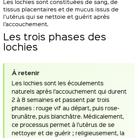
Les lochies sont constituées de sang, de
tissus placentaires et de mucus issus de
l’utérus qui se nettoie et guérit après
l’accouchement.
Les trois phases des
lochies
À retenir
Les lochies sont les écoulements
naturels après l’accouchement qui durent
2 à 8 semaines et passent par trois
phases : rouge vif au départ, puis rose-
brunâtre, puis blanchâtre. Médicalement,
ce processus permet à l’utérus de se
nettoyer et de guérir ; religieusement, la