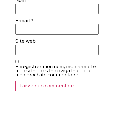
Nom
*
E-mail
*
Site web
Enregistrer mon nom, mon e-mail et
mon site dans le navigateur pour
mon prochain commentaire.