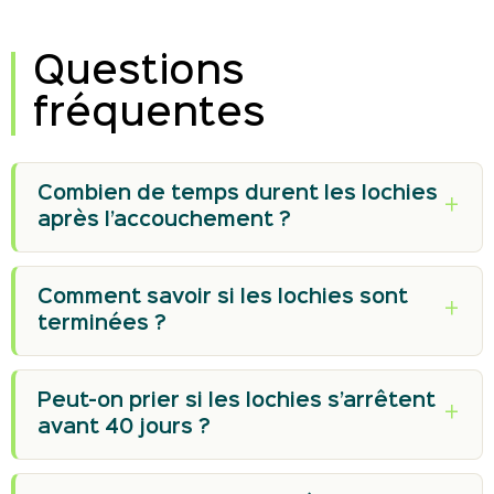
Questions
fréquentes
Combien de temps durent les lochies
après l’accouchement ?
Comment savoir si les lochies sont
terminées ?
Peut-on prier si les lochies s’arrêtent
avant 40 jours ?