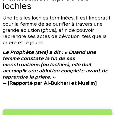
lochies
Une fois les lochies terminées, il est impératif
pour la femme de se purifier à travers une
grande ablution (
ghusl
), afin de pouvoir
reprendre ses actes de dévotion, tels que la
prière et le jeûne.
Le Prophète (sws) a dit : « Quand une
femme constate la fin de ses
menstruations (ou lochies), elle doit
accomplir une ablution complète avant de
reprendre la prière. »
— [Rapporté par Al-Bukhari et Muslim]