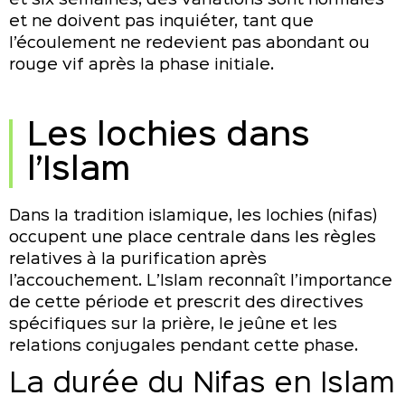
et ne doivent pas inquiéter, tant que
l’écoulement ne redevient pas abondant ou
rouge vif après la phase initiale.
Les lochies dans
l’Islam
Dans la tradition islamique, les lochies (nifas)
occupent une place centrale dans les règles
relatives à la purification après
l’accouchement. L’Islam reconnaît l’importance
de cette période et prescrit des directives
spécifiques sur la prière, le jeûne et les
relations conjugales pendant cette phase.
La durée du Nifas en Islam