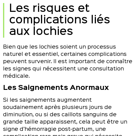
Les risques et
complications liés
aux lochies
Bien que les lochies soient un processus
naturel et essentiel, certaines complications
peuvent survenir. Il est important de connaître
les signes qui nécessitent une consultation
médicale.
Les Saignements Anormaux
Si les saignements augmentent
soudainement après plusieurs jours de
diminution, ou si des caillots sanguins de
grande taille apparaissent, cela peut être un
signe d’hémorragie post-partum, une