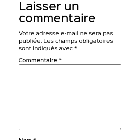
Laisser un
commentaire
Votre adresse e-mail ne sera pas
publiée.
Les champs obligatoires
sont indiqués avec
*
Commentaire
*