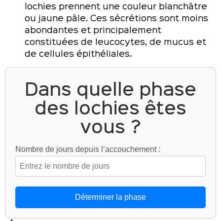
lochies prennent une couleur blanchâtre
ou jaune pâle. Ces sécrétions sont moins
abondantes et principalement
constituées de leucocytes, de mucus et
de cellules épithéliales.
Dans quelle phase
des lochies êtes
vous ?
Nombre de jours depuis l’accouchement :
Déterminer la phase