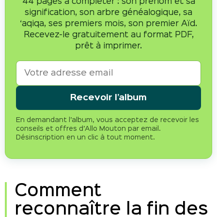
44 pages à compléter : son prénom et sa
signification, son arbre généalogique, sa
‘aqiqa, ses premiers mois, son premier Aïd.
Recevez-le gratuitement au format PDF,
prêt à imprimer.
Recevoir l’album
En demandant l’album, vous acceptez de recevoir les
conseils et offres d’Allo Mouton par email.
Désinscription en un clic à tout moment.
Comment
reconnaître la fin des