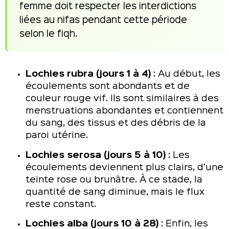
femme doit respecter les interdictions
liées au nifas pendant cette période
selon le fiqh.
Lochies rubra (jours 1 à 4)
: Au début, les
écoulements sont abondants et de
couleur rouge vif. Ils sont similaires à des
menstruations abondantes et contiennent
du sang, des tissus et des débris de la
paroi utérine.
Lochies serosa (jours 5 à 10)
: Les
écoulements deviennent plus clairs, d’une
teinte rose ou brunâtre. À ce stade, la
quantité de sang diminue, mais le flux
reste constant.
Lochies alba (jours 10 à 28)
: Enfin, les