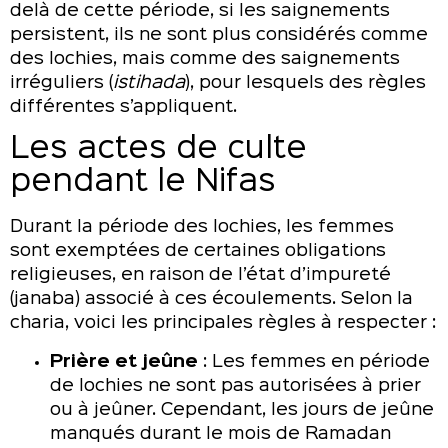
delà de cette période, si les saignements
persistent, ils ne sont plus considérés comme
des lochies, mais comme des saignements
irréguliers (
istihada
), pour lesquels des règles
différentes s’appliquent.
Les actes de culte
pendant le Nifas
Durant la période des lochies, les femmes
sont exemptées de certaines obligations
religieuses, en raison de l’état d’impureté
(janaba) associé à ces écoulements. Selon la
charia, voici les principales règles à respecter :
Prière et jeûne
: Les femmes en période
de lochies ne sont pas autorisées à prier
ou à jeûner. Cependant, les jours de jeûne
manqués durant le mois de Ramadan