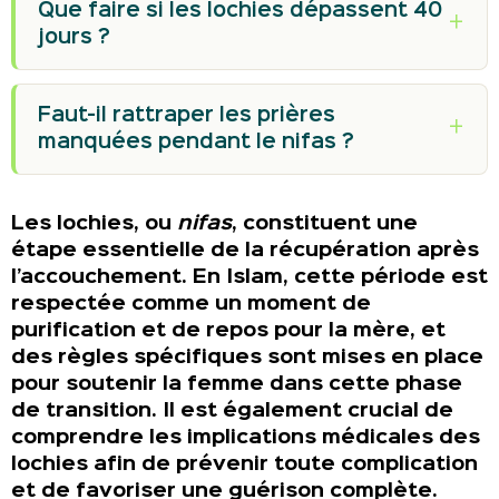
Que faire si les lochies dépassent 40
jours ?
Faut-il rattraper les prières
manquées pendant le nifas ?
Les lochies, ou
nifas
, constituent une
étape essentielle de la récupération après
l’accouchement. En Islam, cette période est
respectée comme un moment de
purification et de repos pour la mère, et
des règles spécifiques sont mises en place
pour soutenir la femme dans cette phase
de transition. Il est également crucial de
comprendre les implications médicales des
lochies afin de prévenir toute complication
et de favoriser une guérison complète.