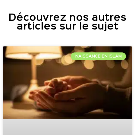
Découvrez nos autres
articles sur le sujet
NAISSANCE EN ISLAM