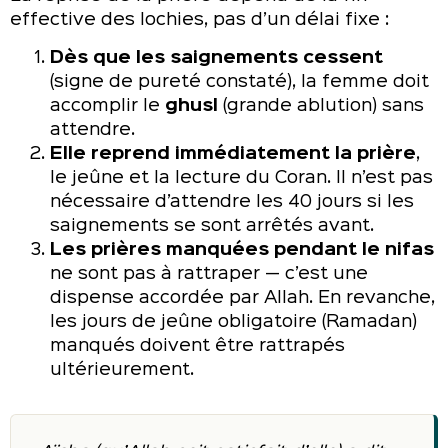
effective des lochies, pas d’un délai fixe :
Dès que les saignements cessent
(signe de pureté constaté), la femme doit
accomplir le
ghusl
(grande ablution) sans
attendre.
Elle reprend immédiatement la prière
,
le jeûne et la lecture du Coran. Il n’est pas
nécessaire d’attendre les 40 jours si les
saignements se sont arrêtés avant.
Les prières manquées pendant le nifas
ne sont pas à rattraper — c’est une
dispense accordée par Allah. En revanche,
les jours de jeûne obligatoire (Ramadan)
manqués doivent être rattrapés
ultérieurement.