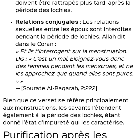
doivent être rattrapés plus tard, après la
période des lochies.
Relations conjugales
: Les relations
sexuelles entre les époux sont interdites
pendant la période de lochies. Allah dit
dans le Coran :
« Et ils t’interrogent sur la menstruation.
Dis : « C’est un mal. Eloignez-vous donc
des femmes pendant les menstrues, et ne
les approchez que quand elles sont pures.
» »
— [Sourate Al-Baqarah, 2:222]
Bien que ce verset se réfère principalement
aux menstruations, les savants l’étendent
également à la période des lochies, étant
donné l’état d’impureté qui les caractérise.
Purification après les