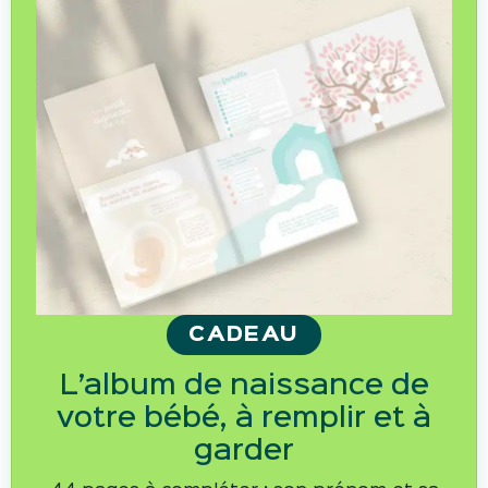
CADEAU
L’album de naissance de
votre bébé, à remplir et à
garder